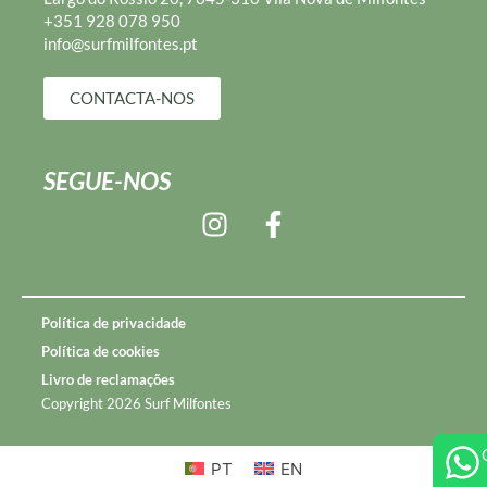
+351 928 078 950
info@surfmilfontes.pt
CONTACTA-NOS
SEGUE-NOS
Política de privacidade
Política de cookies
Livro de reclamações
Copyright 2026 Surf Milfontes
PT
EN