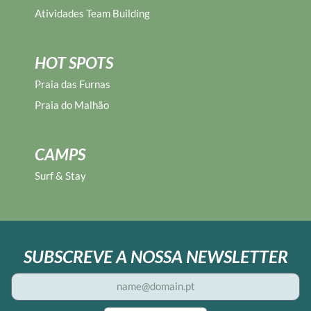
Atividades Team Building
HOT SPOTS
Praia das Furnas
Praia do Malhão
CAMPS
Surf & Stay
SUBSCREVE A NOSSA NEWSLETTER