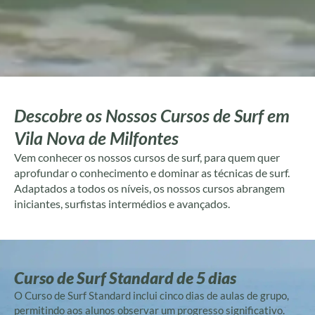
Descobre os Nossos Cursos de Surf em
Vila Nova de Milfontes
Vem conhecer os nossos cursos de surf, para quem quer
aprofundar o conhecimento e dominar as técnicas de surf.
Adaptados a todos os níveis, os nossos cursos abrangem
iniciantes, surfistas intermédios e avançados.
Curso de Surf Standard de 5 dias
O Curso de Surf Standard inclui cinco dias de aulas de grupo,
permitindo aos alunos observar um progresso significativo.