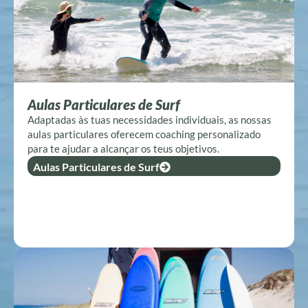
Aulas Particulares de Surf
Adaptadas às tuas necessidades individuais, as nossas
aulas particulares oferecem coaching personalizado
para te ajudar a alcançar os teus objetivos.
Aulas Particulares de Surf