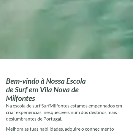
Bem-vindo à Nossa Escola
de Surf em Vila Nova de
Milfontes
Na escola de surf SurfMilfontes estamos empenhados em
criar experiências inesquecíveis num dos destinos mais
deslumbrantes de Portugal.
Melhora as tuas habilidades, adquire o conhecimento