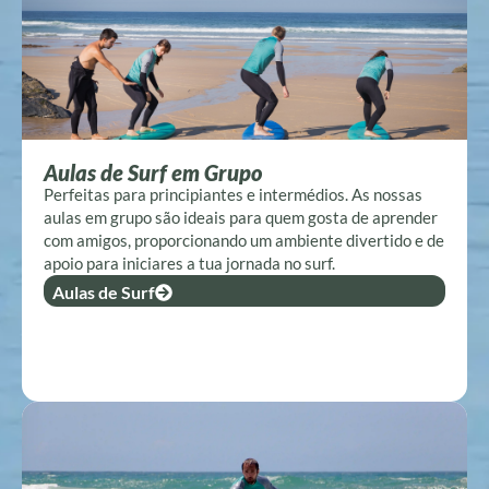
Aulas de Surf em Grupo
Perfeitas para principiantes e intermédios. As nossas
aulas em grupo são ideais para quem gosta de aprender
com amigos, proporcionando um ambiente divertido e de
apoio para iniciares a tua jornada no surf.
Aulas de Surf