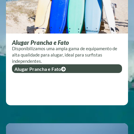
Alugar Prancha e Fato
Disponibilizamos uma ampla gama de equipamento de
alta qualidade para alugar, ideal para surfistas
independentes.
Alugar Prancha e Fato