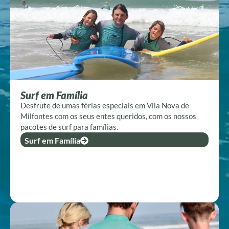
Surf em Família
Desfrute de umas férias especiais em Vila Nova de
Milfontes com os seus entes queridos, com os nossos
pacotes de surf para famílias.
Surf em Família