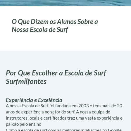
O Que Dizem os Alunos Sobre a
Nossa Escola de Surf
Por Que Escolher a Escola de Surf
Surfmilfontes
Experiência e Excelência
A nossa Escola de Surf foi fundada em 2003 e tem mais de 20
anos de experiência no setor do surf. A nossa equipa de
instrutores locais e certificados traz uma vasta experiência e
paixão pelo ensino
Como a escola de surf com as melhores avaliações no Google