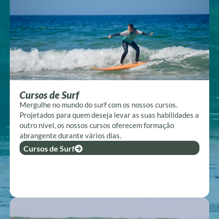
Cursos de Surf
Mergulhe no mundo do surf com os nossos cursos.
Projetados para quem deseja levar as suas habilidades a
outro nível, os nossos cursos oferecem formação
abrangente durante vários dias.
Cursos de Surf