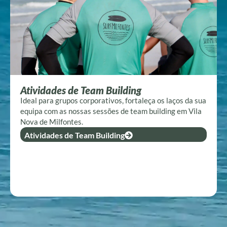
Atividades de Team Building
Ideal para grupos corporativos, fortaleça os laços da sua
equipa com as nossas sessões de team building em Vila
Nova de Milfontes.
Atividades de Team Building