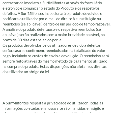
contactar de imediato a SurfMilfontes através do formulário
eletrónico e comunicar o estado do Produto e os respetivos
defeitos. A SurfMilfontes inspecionará o produto devolvido e
notificará o utilizador por e-mail do direito à substituição ou
reembolso (se aplicável) dentro de um período de tempo razoável.
A análise do produto defeituoso e o respetivo reembolso (se
aplicável) serão realizados com a maior brevidade possível, no
prazo de 30 dias estabelecido por lei.
Os produtos devolvidos pelos utilizadores devido a defeitos
serão, caso se confirmem, reembolsados na totalidade do valor
pago, incluindo os custos de envio e devolução. O reembolso será
sempre feito através do mesmo método de pagamento utilizado
na compra do produto. Estas disposições não afetam os direitos
do utilizador ao abrigo da lei.
Política de
privacidade
A SurfMilfontes respeita a privacidade do utilizador. Todas as
informações coletadas em nosso site são mantidas em sigilo e