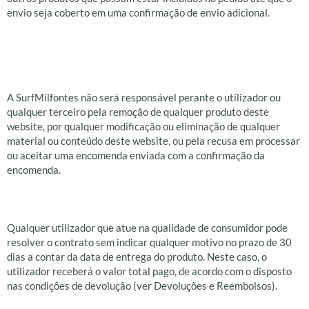
envio seja coberto em uma confirmação de envio adicional.
Rejeição de um
pedido
A SurfMilfontes não será responsável perante o utilizador ou
qualquer terceiro pela remoção de qualquer produto deste
website, por qualquer modificação ou eliminação de qualquer
material ou conteúdo deste website, ou pela recusa em processar
ou aceitar uma encomenda enviada com a confirmação da
encomenda.
Direito de rescisão
Qualquer utilizador que atue na qualidade de consumidor pode
resolver o contrato sem indicar qualquer motivo no prazo de 30
dias a contar da data de entrega do produto. Neste caso, o
utilizador receberá o valor total pago, de acordo com o disposto
nas condições de devolução (ver Devoluções e Reembolsos).