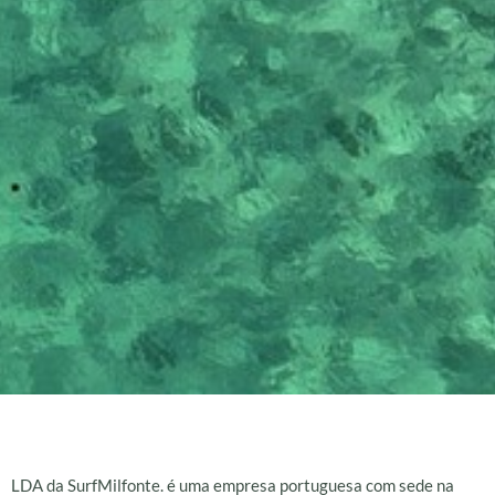
Introdução
LDA da SurfMilfonte. é uma empresa portuguesa com sede na