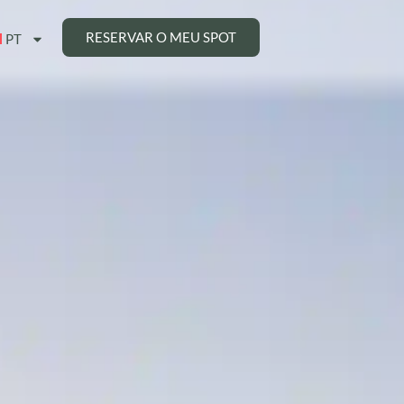
RESERVAR O MEU SPOT
PT