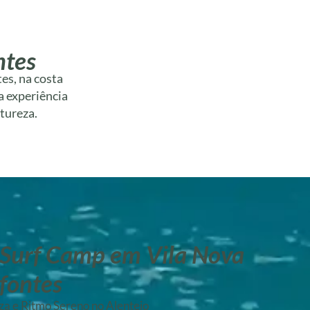
ntes
es, na costa
a experiência
tureza.
 Surf Camp em Vila Nova
fontes
za e Ritmo Sereno no Alentejo