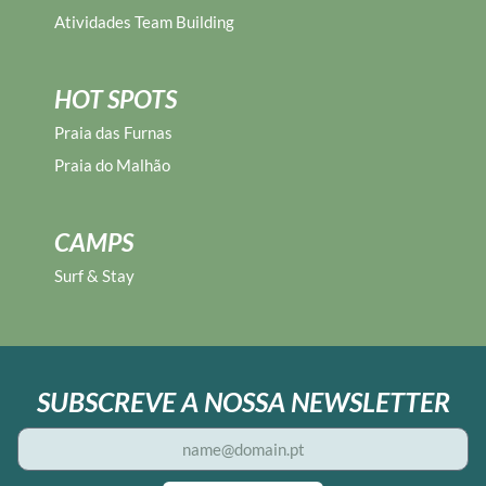
Atividades Team Building
HOT SPOTS
Praia das Furnas
Praia do Malhão
CAMPS
Surf & Stay
SUBSCREVE A NOSSA NEWSLETTER