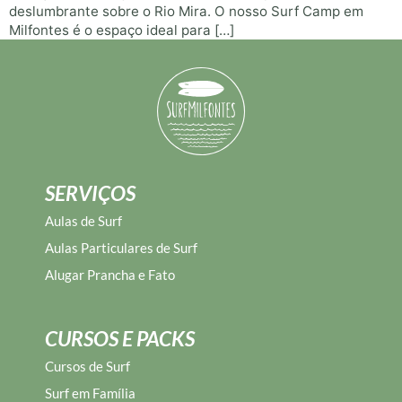
deslumbrante sobre o Rio Mira. O nosso Surf Camp em
Milfontes é o espaço ideal para […]
SERVIÇOS
Aulas de Surf
Aulas Particulares de Surf
Alugar Prancha e Fato
CURSOS E PACKS
Cursos de Surf
Surf em Família