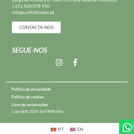
+351 928 078 950
info@surfmilfontes.pt
CONTACTA-NOS
SEGUE-NOS
Política de privacidade
Política de cookies
Livro de reclamações
Copyright 2026 Surf Milfontes
PT
EN